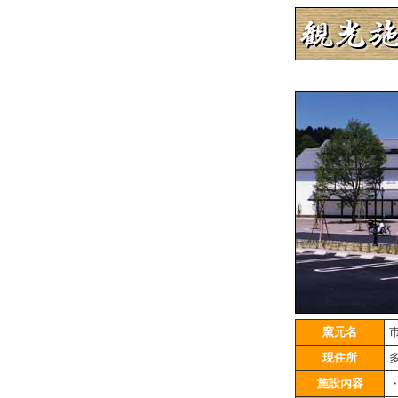
窯元名
現住所
施設内容