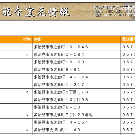
作陶
住所
電話番
多治見市市之倉町１０－２４６
０５７
○
多治見市市之倉町１－１８４
０５７
多治見市市之倉町１０－６９
０５７
多治見市市之倉町８－８１
０５７
多治見市市之倉町 ４－１２４
０５７
多治見市市之倉町１－２１７
０５７
○
多治見市市之倉町５丁目１７０
０５７
多治見市市之倉町１０丁目９８
０５７
多治見市市之倉町６－１０
０５７
○
多治見市市之倉町７丁目２９番地
０５７
多治見市市之倉町 ４－１５４
０５７
○
多治見市虎渓山町１－４０
０５７