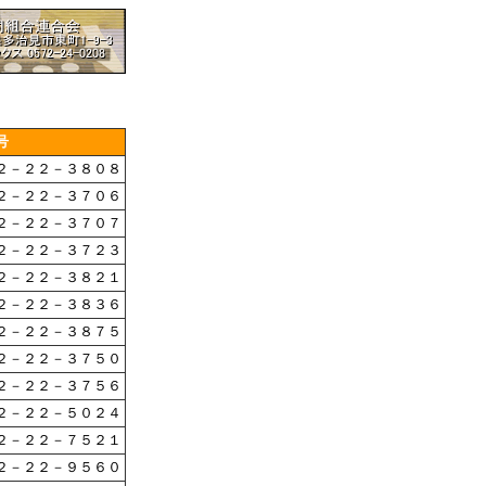
号
２－２２－３８０８
２－２２－３７０６
２－２２－３７０７
２－２２－３７２３
２－２２－３８２１
２－２２－３８３６
２－２２－３８７５
２－２２－３７５０
２－２２－３７５６
２－２２－５０２４
２－２２－７５２１
２－２２－９５６０