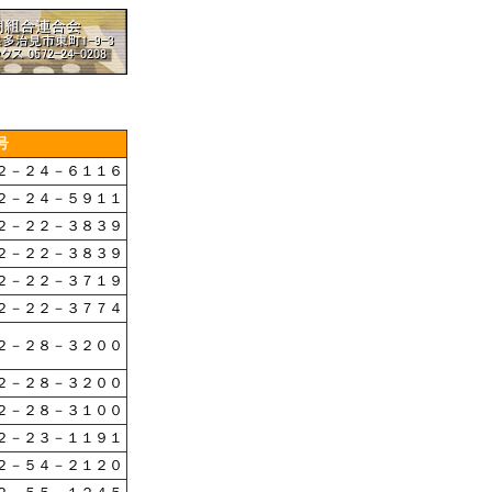
号
２－２４－６１１６
２－２４－５９１１
２－２２－３８３９
２－２２－３８３９
２－２２－３７１９
２－２２－３７７４
２－２８－３２００
２－２８－３２００
２－２８－３１００
２－２３－１１９１
２－５４－２１２０